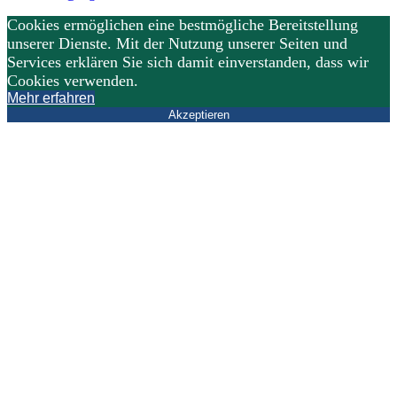
Cookies ermöglichen eine bestmögliche Bereitstellung
unserer Dienste. Mit der Nutzung unserer Seiten und
Services erklären Sie sich damit einverstanden, dass wir
Cookies verwenden.
Mehr erfahren
Akzeptieren