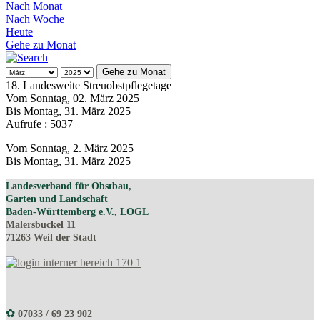
Nach Monat
Nach Woche
Heute
Gehe zu Monat
Gehe zu Monat
18. Landesweite Streuobstpflegetage
Vom Sonntag, 02. März 2025
Bis Montag, 31. März 2025
Aufrufe
: 5037
Vom Sonntag, 2. März 2025
Bis Montag, 31. März 2025
Landesverband für Obstbau,
Garten und Landschaft
Baden-Württemberg e.V., LOGL
Malersbuckel 11
71263 Weil der Stadt
✿
07033 / 69 23 902