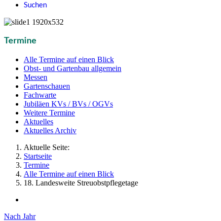
Suchen
Termine
Alle Termine auf einen Blick
Obst- und Gartenbau allgemein
Messen
Gartenschauen
Fachwarte
Jubiläen KVs / BVs / OGVs
Weitere Termine
Aktuelles
Aktuelles Archiv
Aktuelle Seite:
Startseite
Termine
Alle Termine auf einen Blick
18. Landesweite Streuobstpflegetage
Nach Jahr