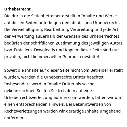
Urheberrecht
Die durch die Seitenbetreiber erstellten Inhalte und Werke
auf diesen Seiten unterliegen dem deutschen Urheberrecht.
Die Vervielfältigung, Bearbeitung, Verbreitung und jede Art
der Verwertung außerhalb der Grenzen des Urheberrechtes
bedürfen der schriftlichen Zustimmung des jeweiligen Autors
bzw. Erstellers. Downloads und Kopien dieser Seite sind nur
privaten, nicht kommerziellen Gebrauch gestattet.
Soweit die Inhalte auf dieser Seite nicht vom Betreiber erstellt
wurden, werden die Urheberrechte Dritter beachtet.
Insbesondere werden Inhalte Dritter als solche
gekennzeichnet. Sollten Sie trotzdem auf eine
Urheberrechtsverletzung aufmerksam werden, bitten wir um
einen entsprechenden Hinweis. Bei Bekanntwerden von
Rechtsverletzungen werden wir derartige Inhalte umgehend
entfernen.