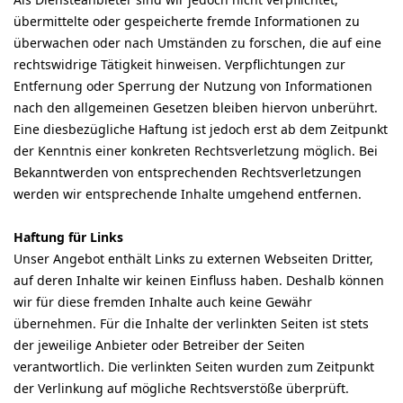
übermittelte oder gespeicherte fremde Informationen zu
überwachen oder nach Umständen zu forschen, die auf eine
rechtswidrige Tätigkeit hinweisen. Verpflichtungen zur
Entfernung oder Sperrung der Nutzung von Informationen
nach den allgemeinen Gesetzen bleiben hiervon unberührt.
Eine diesbezügliche Haftung ist jedoch erst ab dem Zeitpunkt
der Kenntnis einer konkreten Rechtsverletzung möglich. Bei
Bekanntwerden von entsprechenden Rechtsverletzungen
werden wir entsprechende Inhalte umgehend entfernen.
Haftung für Links
Unser Angebot enthält Links zu externen Webseiten Dritter,
auf deren Inhalte wir keinen Einfluss haben. Deshalb können
wir für diese fremden Inhalte auch keine Gewähr
übernehmen. Für die Inhalte der verlinkten Seiten ist stets
der jeweilige Anbieter oder Betreiber der Seiten
verantwortlich. Die verlinkten Seiten wurden zum Zeitpunkt
der Verlinkung auf mögliche Rechtsverstöße überprüft.