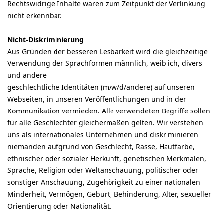
Rechtswidrige Inhalte waren zum Zeitpunkt der Verlinkung
nicht erkennbar.
Nicht-Diskriminierung
Aus Gründen der besseren Lesbarkeit wird die gleichzeitige
Verwendung der Sprachformen männlich, weiblich, divers
und andere
geschlechtliche Identitäten (m/w/d/andere) auf unseren
Webseiten, in unseren Veröffentlichungen und in der
Kommunikation vermieden. Alle verwendeten Begriffe sollen
für alle Geschlechter gleichermaßen gelten. Wir verstehen
uns als internationales Unternehmen und diskriminieren
niemanden aufgrund von Geschlecht, Rasse, Hautfarbe,
ethnischer oder sozialer Herkunft, genetischen Merkmalen,
Sprache, Religion oder Weltanschauung, politischer oder
sonstiger Anschauung, Zugehörigkeit zu einer nationalen
Minderheit, Vermögen, Geburt, Behinderung, Alter, sexueller
Orientierung oder Nationalität.