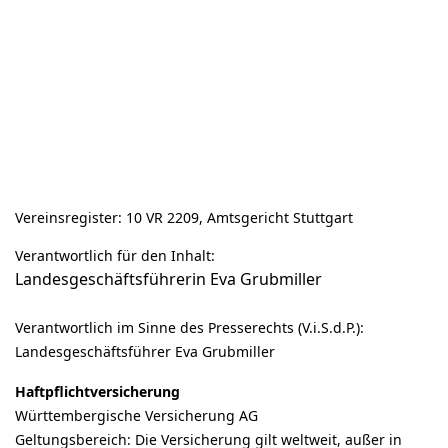
Vereinsregister: 10 VR 2209, Amtsgericht Stuttgart
Verantwortlich für den Inhalt:
Landesgeschäftsführerin Eva Grubmiller
Verantwortlich im Sinne des Presserechts (V.i.S.d.P.):
Landesgeschäftsführer Eva Grubmiller
Haftpflichtversicherung
Württembergische Versicherung AG
Geltungsbereich: Die Versicherung gilt weltweit, außer in