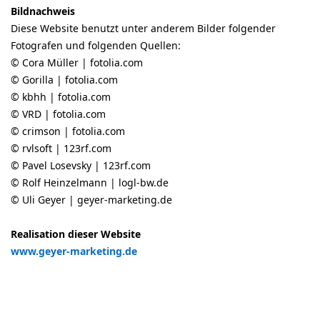
Bildnachweis
Diese Website benutzt unter anderem Bilder folgender
Fotografen und folgenden Quellen:
© Cora Müller | fotolia.com
© Gorilla | fotolia.com
© kbhh | fotolia.com
© VRD | fotolia.com
© crimson | fotolia.com
© rvlsoft | 123rf.com
© Pavel Losevsky | 123rf.com
© Rolf Heinzelmann | logl-bw.de
© Uli Geyer | geyer-marketing.de
Realisation dieser Website
www.geyer-marketing.de