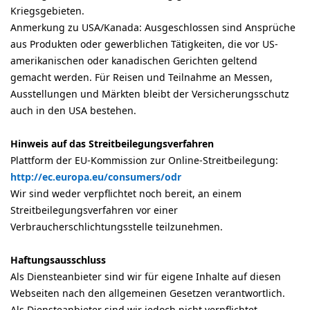
Kriegsgebieten.
Anmerkung zu USA/Kanada: Ausgeschlossen sind Ansprüche
aus Produkten oder gewerblichen Tätigkeiten, die vor US-
amerikanischen oder kanadischen Gerichten geltend
gemacht werden. Für Reisen und Teilnahme an Messen,
Ausstellungen und Märkten bleibt der Versicherungsschutz
auch in den USA bestehen.
Hinweis auf das Streitbeilegungsverfahren
Plattform der EU-Kommission zur Online-Streitbeilegung:
http://ec.europa.eu/consumers/odr
Wir sind weder verpflichtet noch bereit, an einem
Streitbeilegungsverfahren vor einer
Verbraucherschlichtungsstelle teilzunehmen.
Haftungsausschluss
Als Diensteanbieter sind wir für eigene Inhalte auf diesen
Webseiten nach den allgemeinen Gesetzen verantwortlich.
Als Diensteanbieter sind wir jedoch nicht verpflichtet,