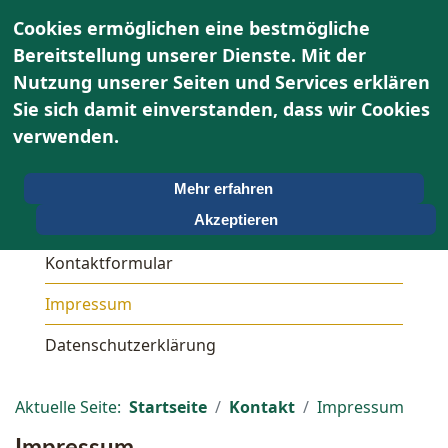
Cookies ermöglichen eine bestmögliche
Bereitstellung unserer Dienste. Mit der
Nutzung unserer Seiten und Services erklären
Sie sich damit einverstanden, dass wir Cookies
verwenden.
Mehr erfahren
Kontakt
Akzeptieren
Kontaktformular
Impressum
Datenschutzerklärung
Aktuelle Seite:
Startseite
Kontakt
Impressum