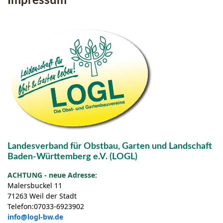
Impressum
Landesverband für Obstbau, Garten und Landschaft
Baden-Württemberg e.V. (LOGL)
ACHTUNG - neue Adresse:
Malersbuckel 11
71263 Weil der Stadt
Telefon:07033-6923902
info@logl-bw.de