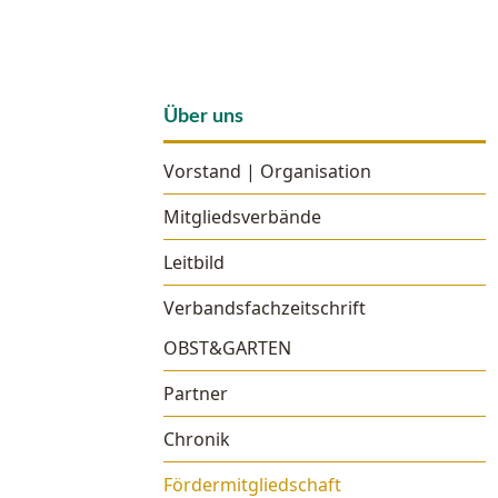
Über uns
Vorstand | Organisation
Mitgliedsverbände
Leitbild
Verbandsfachzeitschrift
OBST&GARTEN
Partner
Chronik
Fördermitgliedschaft