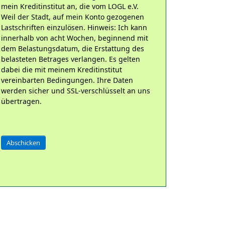
mein Kreditinstitut an, die vom LOGL e.V.
Weil der Stadt, auf mein Konto gezogenen
Lastschriften einzulösen. Hinweis: Ich kann
innerhalb von acht Wochen, beginnend mit
dem Belastungsdatum, die Erstattung des
belasteten Betrages verlangen. Es gelten
dabei die mit meinem Kreditinstitut
vereinbarten Bedingungen. Ihre Daten
werden sicher und SSL-verschlüsselt an uns
übertragen.
Abschicken