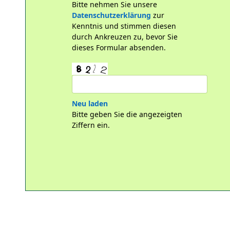
Bitte nehmen Sie unsere
Datenschutzerklärung
zur
Kenntnis und stimmen diesen
durch Ankreuzen zu, bevor Sie
dieses Formular absenden.
Neu laden
Bitte geben Sie die angezeigten
Ziffern ein.