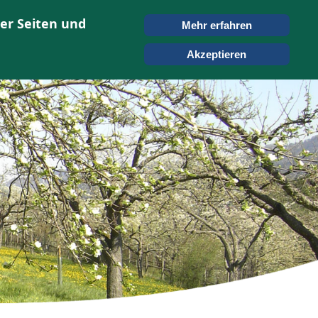
er Seiten und
Mehr erfahren
TERMINE
KONTAKT
SUCHEN
Akzeptieren