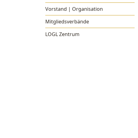
Vorstand | Organisation
Mitgliedsverbände
LOGL Zentrum