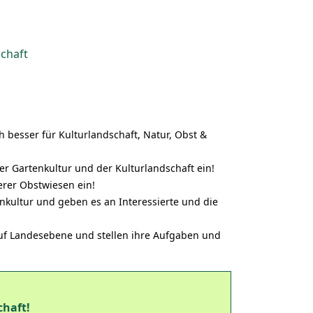
chaft
h besser für Kulturlandschaft, Natur, Obst &
er Gartenkultur und der Kulturlandschaft ein!
serer Obstwiesen ein!
nkultur und geben es an Interessierte und die
uf Landesebene und stellen ihre Aufgaben und
chaft!