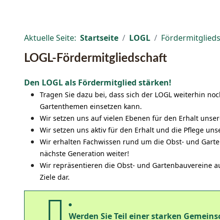
Aktuelle Seite:
Startseite
LOGL
Fördermitglieds
LOGL-Fördermitgliedschaft
Den LOGL als Fördermitglied stärken!
Tragen Sie dazu bei, dass sich der LOGL weiterhin noc
Gartenthemen einsetzen kann.
Wir setzen uns auf vielen Ebenen für den Erhalt unser
Wir setzen uns aktiv für den Erhalt und die Pflege un
Wir erhalten Fachwissen rund um die Obst- und Garte
nächste Generation weiter!
Wir repräsentieren die Obst- und Gartenbauvereine a
Ziele dar.
Werden Sie Teil einer starken Gemeins