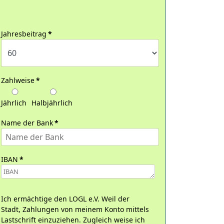
Jahresbeitrag
*
Zahlweise
*
Jährlich
Halbjährlich
Name der Bank
*
IBAN
*
Ich ermächtige den LOGL e.V. Weil der
Stadt, Zahlungen von meinem Konto mittels
Lastschrift einzuziehen. Zugleich weise ich