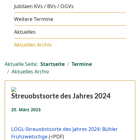
Jubiläen KVs / BVs / OGVs
Weitere Termine
Aktuelles
Aktuelles Archiv
Aktuelle Seite:
Startseite
Termine
Aktuelles Archiv
Streuobstsorte des Jahres 2024
25. März 2023
LOGL-Streuobstsorte des Jahres 2024: Bühler
Frühzwetschge
(<PDF)