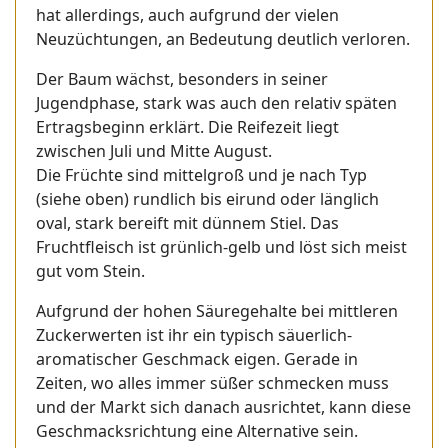
hat allerdings, auch aufgrund der vielen
Neuzüchtungen, an Bedeutung deutlich verloren.
Der Baum wächst, besonders in seiner
Jugendphase, stark was auch den relativ späten
Ertragsbeginn erklärt. Die Reifezeit liegt
zwischen Juli und Mitte August.
Die Früchte sind mittelgroß und je nach Typ
(siehe oben) rundlich bis eirund oder länglich
oval, stark bereift mit dünnem Stiel. Das
Fruchtfleisch ist grünlich-gelb und löst sich meist
gut vom Stein.
Aufgrund der hohen Säuregehalte bei mittleren
Zuckerwerten ist ihr ein typisch säuerlich-
aromatischer Geschmack eigen. Gerade in
Zeiten, wo alles immer süßer schmecken muss
und der Markt sich danach ausrichtet, kann diese
Geschmacksrichtung eine Alternative sein.