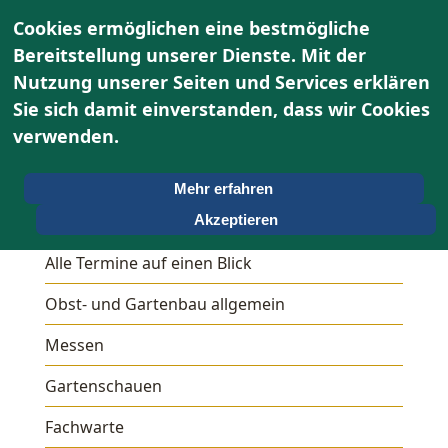
Cookies ermöglichen eine bestmögliche
Bereitstellung unserer Dienste. Mit der
Nutzung unserer Seiten und Services erklären
Sie sich damit einverstanden, dass wir Cookies
verwenden.
Mehr erfahren
Termine
Akzeptieren
Alle Termine auf einen Blick
Obst- und Gartenbau allgemein
Messen
Gartenschauen
Fachwarte