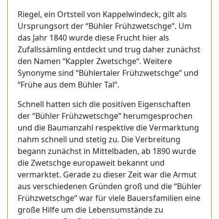
Riegel, ein Ortsteil von Kappelwindeck, gilt als
Ursprungsort der “Bühler Frühzwetschge“. Um
das Jahr 1840 wurde diese Frucht hier als
Zufallssämling entdeckt und trug daher zunächst
den Namen “Kappler Zwetschge“. Weitere
Synonyme sind “Bühlertaler Frühzwetschge“ und
“Frühe aus dem Bühler Tal“.
Schnell hatten sich die positiven Eigenschaften
der “Bühler Frühzwetschge“ herumgesprochen
und die Baumanzahl respektive die Vermarktung
nahm schnell und stetig zu. Die Verbreitung
begann zunächst in Mittelbaden, ab 1890 wurde
die Zwetschge europaweit bekannt und
vermarktet. Gerade zu dieser Zeit war die Armut
aus verschiedenen Gründen groß und die “Bühler
Frühzwetschge“ war für viele Bauersfamilien eine
große Hilfe um die Lebensumstände zu