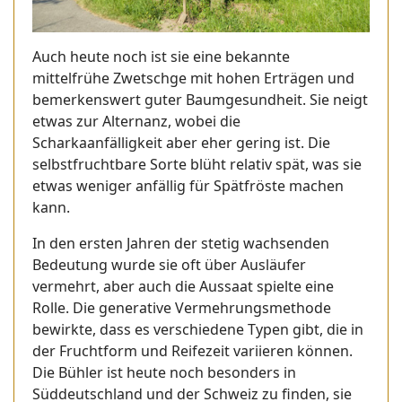
Auch heute noch ist sie eine bekannte
mittelfrühe Zwetschge mit hohen Erträgen und
bemerkenswert guter Baumgesundheit. Sie neigt
etwas zur Alternanz, wobei die
Scharkaanfälligkeit aber eher gering ist. Die
selbstfruchtbare Sorte blüht relativ spät, was sie
etwas weniger anfällig für Spätfröste machen
kann.
In den ersten Jahren der stetig wachsenden
Bedeutung wurde sie oft über Ausläufer
vermehrt, aber auch die Aussaat spielte eine
Rolle. Die generative Vermehrungsmethode
bewirkte, dass es verschiedene Typen gibt, die in
der Fruchtform und Reifezeit variieren können.
Die Bühler ist heute noch besonders in
Süddeutschland und der Schweiz zu finden, sie