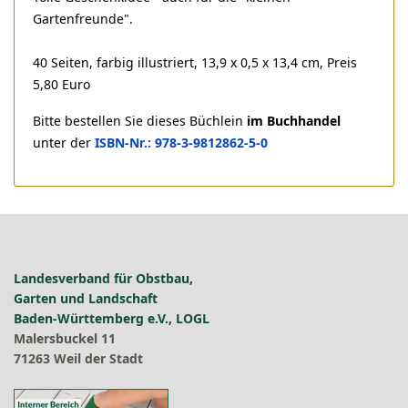
Gartenfreunde".
40 Seiten, farbig illustriert, 13,9 x 0,5 x 13,4 cm, Preis
5,80 Euro
Bitte bestellen Sie dieses Büchlein
im Buchhandel
unter der
ISBN-Nr.: 978-3-9812862-5-0
Landesverband für Obstbau,
Garten und Landschaft
Baden-Württemberg e.V., LOGL
Malersbuckel 11
71263 Weil der Stadt