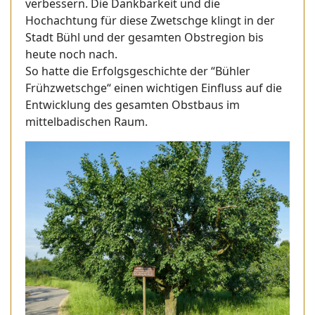
verbessern. Die Dankbarkeit und die
Hochachtung für diese Zwetschge klingt in der
Stadt Bühl und der gesamten Obstregion bis
heute noch nach.
So hatte die Erfolgsgeschichte der “Bühler
Frühzwetschge“ einen wichtigen Einfluss auf die
Entwicklung des gesamten Obstbaus im
mittelbadischen Raum.