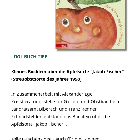
LOGL BUCH-TIPP
Kleines Büchlein über die Apfelsorte "Jakob Fischer"
(Streuobstsorte des Jahres 1998
)
In Zusammenarbeit mit Alexander Ego,
Kreisberatungsstelle für Garten- und Obstbau beim
Landratsamt Biberach und Franz Renner,
Schmidsfelden entstand das Büchlein über die
Apfelsorte "Jakob Fischer".
Tolle Geschenkidee - auch für die "kleinen