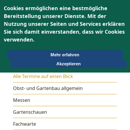
Cookies ermöglichen eine bestmögliche
Bereitstellung unserer Dienste. Mit der
Nutzung unserer Seiten und Services erklären
Sie sich damit einverstanden, dass wir Cookies
verwenden.
Mehr erfahren
Termine
Akzeptieren
Alle Termine auf einen Blick
Obst- und Gartenbau allgemein
Messen
Gartenschauen
Fachwarte