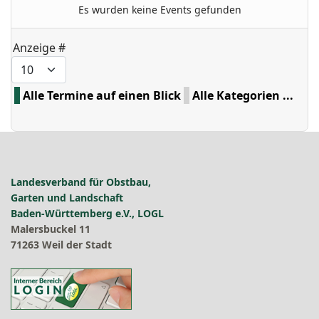
Es wurden keine Events gefunden
Limite der Paginierungsliste
Anzeige #
Alle Termine auf einen Blick
Alle Kategorien ...
Landesverband für Obstbau,
Garten und Landschaft
Baden-Württemberg e.V., LOGL
Malersbuckel 11
71263 Weil der Stadt