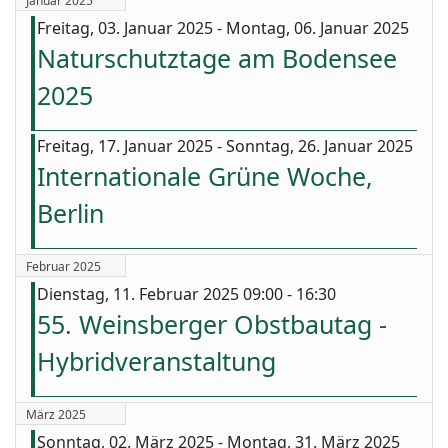
Januar 2025
Freitag, 03. Januar 2025 - Montag, 06. Januar 2025
Naturschutztage am Bodensee
2025
Freitag, 17. Januar 2025 - Sonntag, 26. Januar 2025
Internationale Grüne Woche,
Berlin
Februar 2025
Dienstag, 11. Februar 2025 09:00 - 16:30
55. Weinsberger Obstbautag -
Hybridveranstaltung
März 2025
Sonntag, 02. März 2025 - Montag, 31. März 2025