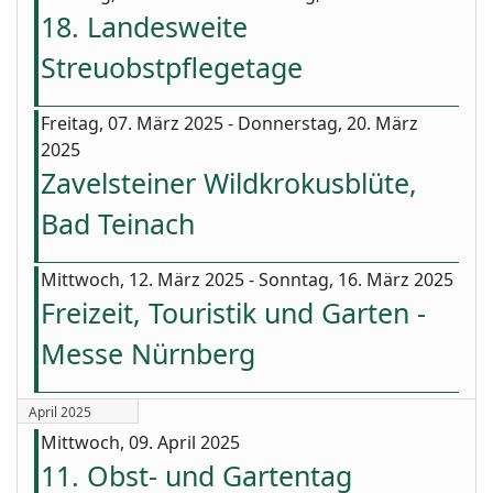
18. Landesweite
Streuobstpflegetage
Freitag, 07. März 2025 - Donnerstag, 20. März
2025
Zavelsteiner Wildkrokusblüte,
Bad Teinach
Mittwoch, 12. März 2025 - Sonntag, 16. März 2025
Freizeit, Touristik und Garten -
Messe Nürnberg
April 2025
Mittwoch, 09. April 2025
11. Obst- und Gartentag