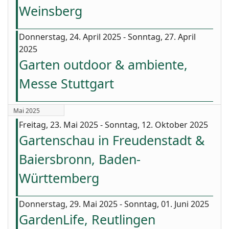
Weinsberg
Donnerstag, 24. April 2025 - Sonntag, 27. April
2025
Garten outdoor & ambiente,
Messe Stuttgart
Mai 2025
Freitag, 23. Mai 2025 - Sonntag, 12. Oktober 2025
Gartenschau in Freudenstadt &
Baiersbronn, Baden-
Württemberg
Donnerstag, 29. Mai 2025 - Sonntag, 01. Juni 2025
GardenLife, Reutlingen