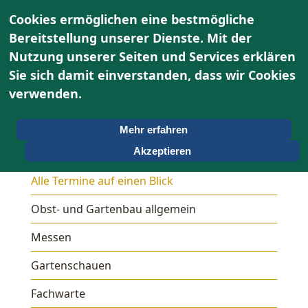
Cookies ermöglichen eine bestmögliche
Bereitstellung unserer Dienste. Mit der
Nutzung unserer Seiten und Services erklären
Sie sich damit einverstanden, dass wir Cookies
verwenden.
Mehr erfahren
Termine
Akzeptieren
Alle Termine auf einen Blick
Obst- und Gartenbau allgemein
Messen
Gartenschauen
Fachwarte