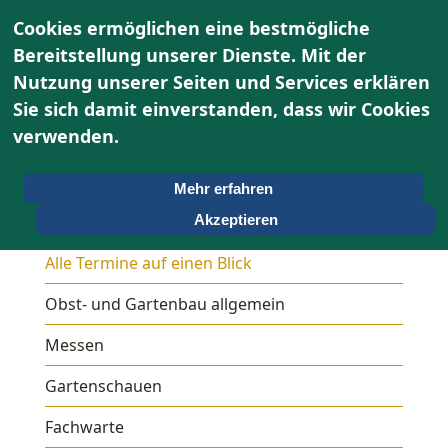
Cookies ermöglichen eine bestmögliche
Bereitstellung unserer Dienste. Mit der
Nutzung unserer Seiten und Services erklären
Sie sich damit einverstanden, dass wir Cookies
verwenden.
Mehr erfahren
Termine
Akzeptieren
Alle Termine auf einen Blick
Obst- und Gartenbau allgemein
Messen
Gartenschauen
Fachwarte