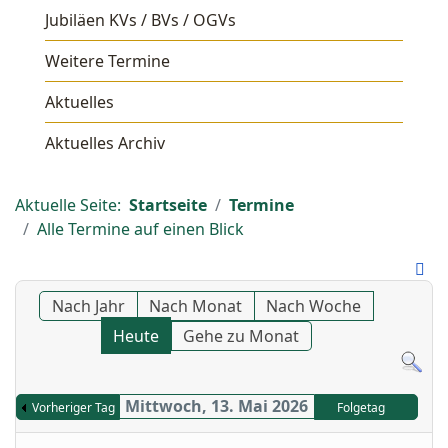
Jubiläen KVs / BVs / OGVs
Weitere Termine
Aktuelles
Aktuelles Archiv
Aktuelle Seite:
Startseite
Termine
Alle Termine auf einen Blick
Nach Jahr
Nach Monat
Nach Woche
Heute
Gehe zu Monat
Mittwoch, 13. Mai 2026
Vorheriger Tag
Folgetag