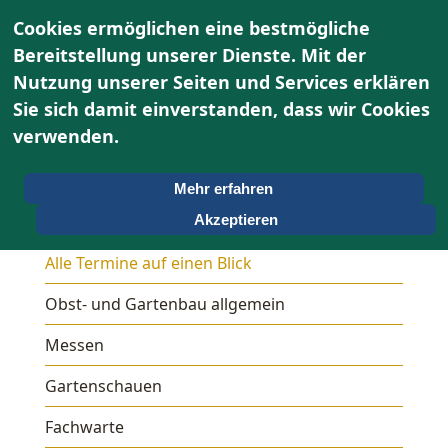
Cookies ermöglichen eine bestmögliche
Bereitstellung unserer Dienste. Mit der
Nutzung unserer Seiten und Services erklären
Sie sich damit einverstanden, dass wir Cookies
verwenden.
Mehr erfahren
Termine
Akzeptieren
Alle Termine auf einen Blick
Obst- und Gartenbau allgemein
Messen
Gartenschauen
Fachwarte