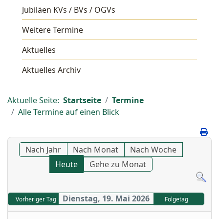
Jubiläen KVs / BVs / OGVs
Weitere Termine
Aktuelles
Aktuelles Archiv
Aktuelle Seite:
Startseite
Termine
Alle Termine auf einen Blick
Nach Jahr
Nach Monat
Nach Woche
Heute
Gehe zu Monat
Dienstag, 19. Mai 2026
Vorheriger Tag
Folgetag