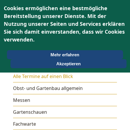
Cookies ermöglichen eine bestmögliche
Bereitstellung unserer Dienste. Mit der
Nutzung unserer Seiten und Services erklären
Sie sich damit einverstanden, dass wir Cookies
verwenden.
Mehr erfahren
Termine
Akzeptieren
Alle Termine auf einen Blick
Obst- und Gartenbau allgemein
Messen
Gartenschauen
Fachwarte