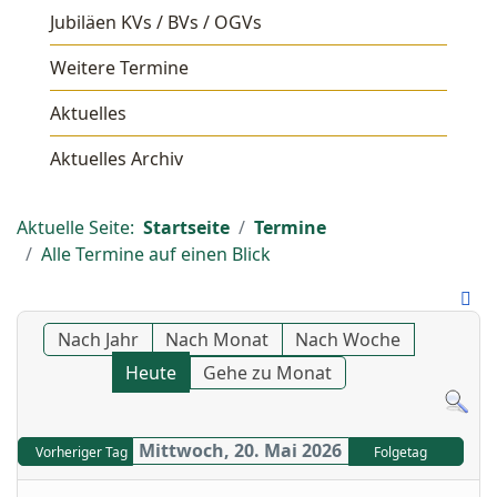
Jubiläen KVs / BVs / OGVs
Weitere Termine
Aktuelles
Aktuelles Archiv
Aktuelle Seite:
Startseite
Termine
Alle Termine auf einen Blick
Nach Jahr
Nach Monat
Nach Woche
Heute
Gehe zu Monat
Mittwoch, 20. Mai 2026
Vorheriger Tag
Folgetag