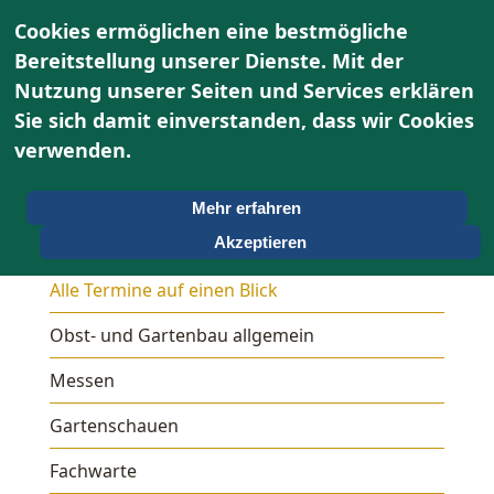
Cookies ermöglichen eine bestmögliche
Bereitstellung unserer Dienste. Mit der
Nutzung unserer Seiten und Services erklären
Sie sich damit einverstanden, dass wir Cookies
verwenden.
Mehr erfahren
Termine
Akzeptieren
Alle Termine auf einen Blick
Obst- und Gartenbau allgemein
Messen
Gartenschauen
Fachwarte