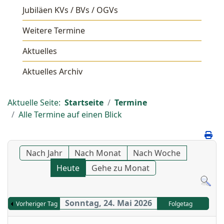
Jubiläen KVs / BVs / OGVs
Weitere Termine
Aktuelles
Aktuelles Archiv
Aktuelle Seite:
Startseite
Termine
Alle Termine auf einen Blick
Nach Jahr
Nach Monat
Nach Woche
Heute
Gehe zu Monat
Sonntag, 24. Mai 2026
Vorheriger Tag
Folgetag